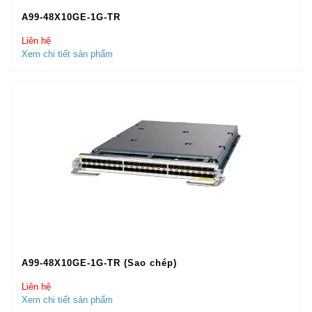
A99-48X10GE-1G-TR
Liên hệ
Xem chi tiết sản phẩm
A99-48X10GE-1G-TR (Sao chép)
Liên hệ
Xem chi tiết sản phẩm