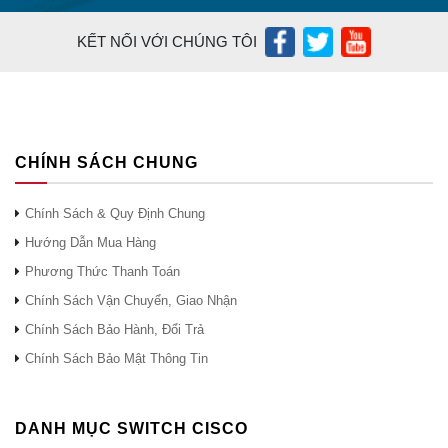
KẾT NỐI VỚI CHÚNG TÔI
CHÍNH SÁCH CHUNG
Chính Sách & Quy Định Chung
Hướng Dẫn Mua Hàng
Phương Thức Thanh Toán
Chính Sách Vận Chuyển, Giao Nhận
Chính Sách Bảo Hành, Đổi Trả
Chính Sách Bảo Mật Thông Tin
DANH MỤC SWITCH CISCO