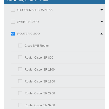
DANH MỤC SẢN PHẨM
CISCO SMALL BUSINESS
SWITCH CISCO
ROUTER CISCO
Cisco SMB Router
Router Cisco ISR 800
Router Cisco ISR 1100
Router Cisco ISR 1900
Router Cisco ISR 2900
Router Cisco ISR 3900