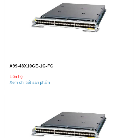
A99-48X10GE-1G-FC
Liên hệ
Xem chi tiết sản phẩm