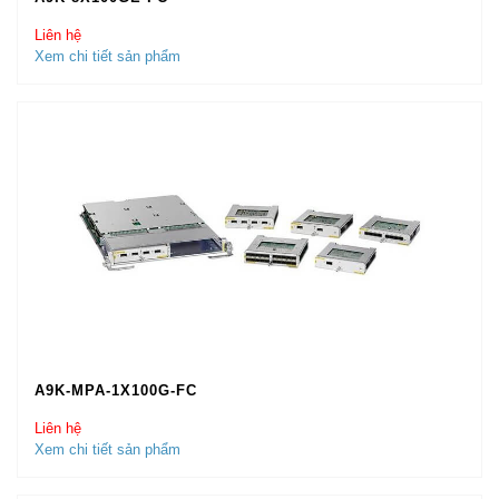
Liên hệ
Xem chi tiết sản phẩm
A9K-MPA-1X100G-FC
Liên hệ
Xem chi tiết sản phẩm