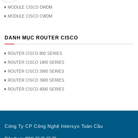
MODULE CISCO DWDM
MODULE CISCO CWDM
DANH MỤC ROUTER CISCO
ROUTER CISCO 800 SERIES
ROUTER CISCO 1900 SERIES
ROUTER CISCO 2900 SERIES
ROUTER CISCO 3900 SERIES
ROUTER CISCO 4000 SERIES
Công Ty CP Công Nghệ Intersys Toàn Cầu