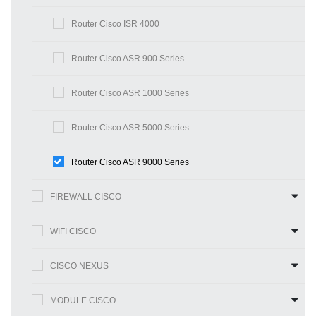
Router Cisco ISR 4000
Router Cisco ASR 900 Series
Router Cisco ASR 1000 Series
Router Cisco ASR 5000 Series
Router Cisco ASR 9000 Series
FIREWALL CISCO
WIFI CISCO
CISCO NEXUS
MODULE CISCO