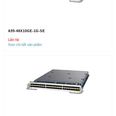
A99-48X10GE-1G-SE
Liên hệ
Xem chi tiết sản phẩm