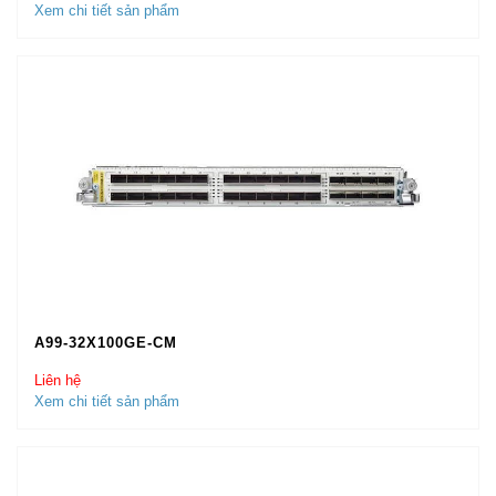
Xem chi tiết sản phẩm
A99-32X100GE-CM
Liên hệ
Xem chi tiết sản phẩm