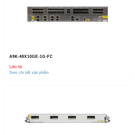
A9K-48X10GE-1G-FC
Liên hệ
Xem chi tiết sản phẩm