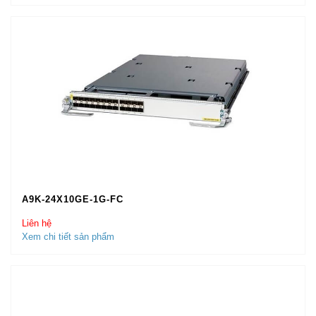
A9K-24X10GE-1G-FC
Liên hệ
Xem chi tiết sản phẩm