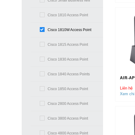
Cisco Small Business Wifi
Cisco 1810 Access Point
Cisco 1810W Access Point
Cisco 1815 Access Point
Cisco 1830 Access Point
Cisco 1840 Access Points
AIR-AP
Liên hệ
Cisco 1850 Access Point
Xem chi 
Cisco 2800 Access Point
Cisco 3800 Access Point
Cisco 4800 Access Point