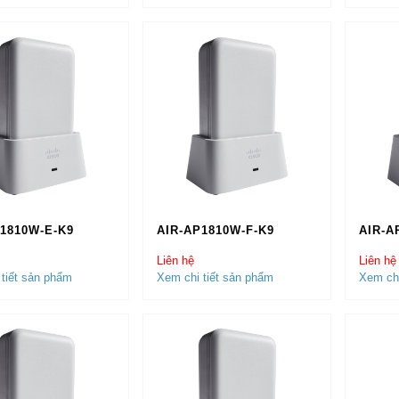
1810W-E-K9
AIR-AP1810W-F-K9
AIR-A
Liên hệ
Liên hệ
tiết sản phẩm
Xem chi tiết sản phẩm
Xem chi