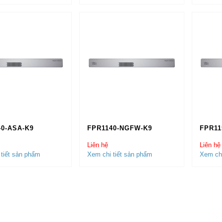
40-ASA-K9
FPR1140-NGFW-K9
FPR11
Liên hệ
Liên hệ
tiết sản phẩm
Xem chi tiết sản phẩm
Xem chi