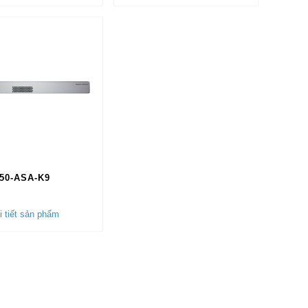
50-ASA-K9
 tiết sản phẩm