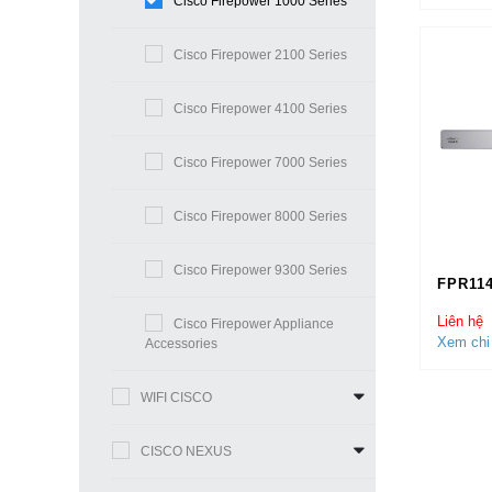
Cisco Firepower 1000 Series
Cisco Firepower 2100 Series
Cisco Firepower 4100 Series
Cisco Firepower 7000 Series
Cisco Firepower 8000 Series
Cisco Firepower 9300 Series
FPR11
Liên hệ
Cisco Firepower Appliance
Xem chi 
Accessories
WIFI CISCO
CISCO NEXUS