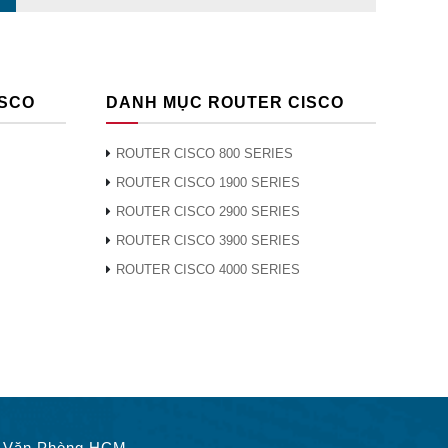
ISCO
DANH MỤC ROUTER CISCO
ROUTER CISCO 800 SERIES
ROUTER CISCO 1900 SERIES
ROUTER CISCO 2900 SERIES
ROUTER CISCO 3900 SERIES
ROUTER CISCO 4000 SERIES
Văn Phòng HCM