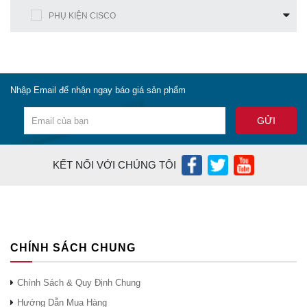
PHỤ KIỆN CISCO
Nhập Email để nhận ngay báo giá sản phẩm
KẾT NỐI VỚI CHÚNG TÔI
CHÍNH SÁCH CHUNG
Chính Sách & Quy Định Chung
Hướng Dẫn Mua Hàng