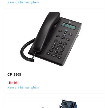
Xem chi tiết sản phẩm
CP-3905
Liên hệ
Xem chi tiết sản phẩm