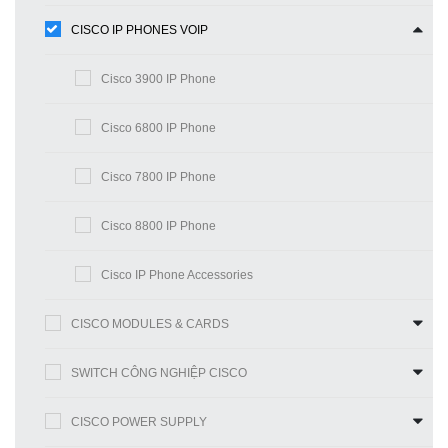
CISCO IP PHONES VOIP
Cisco 3900 IP Phone
Cisco 6800 IP Phone
Cisco 7800 IP Phone
Cisco 8800 IP Phone
Cisco IP Phone Accessories
CISCO MODULES & CARDS
SWITCH CÔNG NGHIỆP CISCO
CISCO POWER SUPPLY