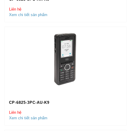
Liên hệ
Xem chi tiết sản phẩm
CP-6825-3PC-AU-K9
Liên hệ
Xem chi tiết sản phẩm