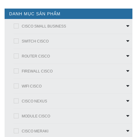
DANH MỤC SẢN PHẨM
CISCO SMALL BUSINESS
SWITCH CISCO
ROUTER CISCO
FIREWALL CISCO
WIFI CISCO
CISCO NEXUS
MODULE CISCO
CISCO MERAKI