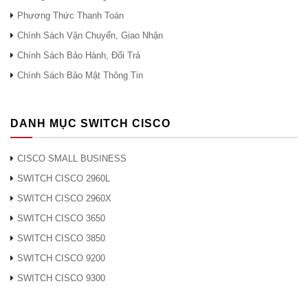
Phương Thức Thanh Toán
Chính Sách Vận Chuyển, Giao Nhận
Chính Sách Bảo Hành, Đổi Trả
Chính Sách Bảo Mật Thông Tin
DANH MỤC SWITCH CISCO
CISCO SMALL BUSINESS
SWITCH CISCO 2960L
SWITCH CISCO 2960X
SWITCH CISCO 3650
SWITCH CISCO 3850
SWITCH CISCO 9200
SWITCH CISCO 9300