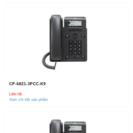
CP-6821-3PCC-K9
Liên hệ
Xem chi tiết sản phẩm