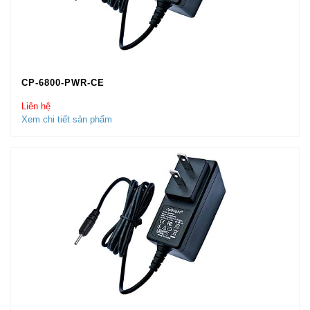
CP-6800-PWR-CE
Liên hệ
Xem chi tiết sản phẩm