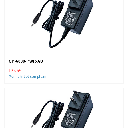
CP-6800-PWR-AU
Liên hệ
Xem chi tiết sản phẩm