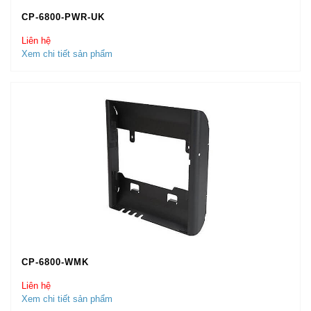
CP-6800-PWR-UK
Liên hệ
Xem chi tiết sản phẩm
CP-6800-WMK
Liên hệ
Xem chi tiết sản phẩm