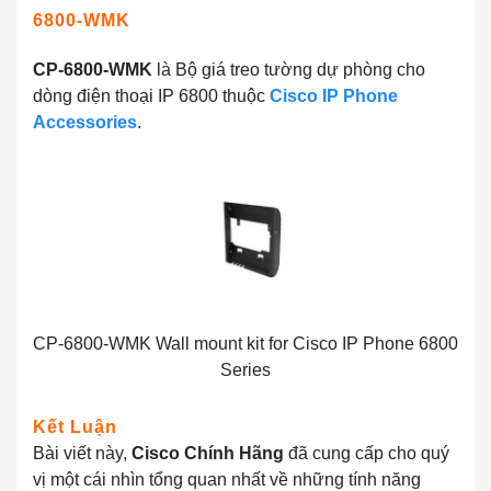
6800-WMK
CP-6800-WMK
là Bộ giá treo tường dự phòng cho
dòng điện thoại IP 6800 thuộc
Cisco IP Phone
Accessories
.
CP-6800-WMK Wall mount kit for Cisco IP Phone 6800
Series
Kết Luận
Bài viết này,
Cisco Chính Hãng
đã cung cấp cho quý
vị một cái nhìn tổng quan nhất về những tính năng