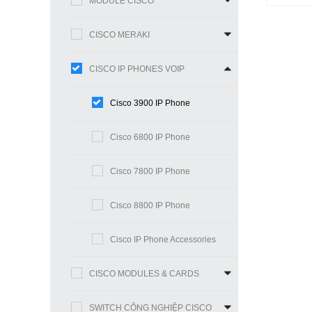
MODULE CISCO
CISCO MERAKI
CISCO IP PHONES VOIP
Cisco 3900 IP Phone
Cisco 6800 IP Phone
Cisco 7800 IP Phone
Cisco 8800 IP Phone
Cisco IP Phone Accessories
CISCO MODULES & CARDS
SWITCH CÔNG NGHIỆP CISCO