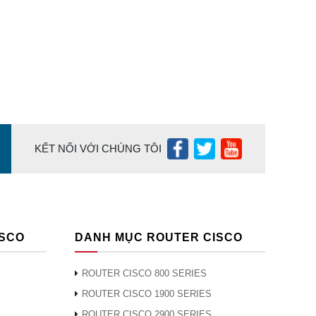
KẾT NỐI VỚI CHÚNG TÔI
ISCO
DANH MỤC ROUTER CISCO
ROUTER CISCO 800 SERIES
ROUTER CISCO 1900 SERIES
ROUTER CISCO 2900 SERIES