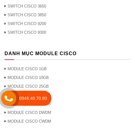
SWITCH CISCO 3650
SWITCH CISCO 3850
SWITCH CISCO 9200
SWITCH CISCO 9300
DANH MỤC MODULE CISCO
MODULE CISCO 1GB
MODULE CISCO 10GB
MODULE CISCO 25GB
MODULE CISCO 40GB
0948.40.70.80
MODULE CISCO 100GB
MODULE CISCO DWDM
MODULE CISCO CWDM