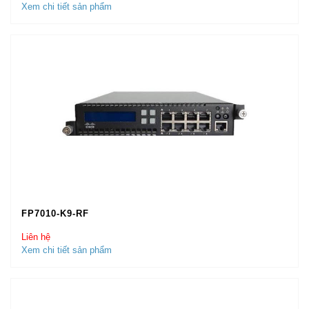
Xem chi tiết sản phẩm
FP7010-K9-RF
Liên hệ
Xem chi tiết sản phẩm