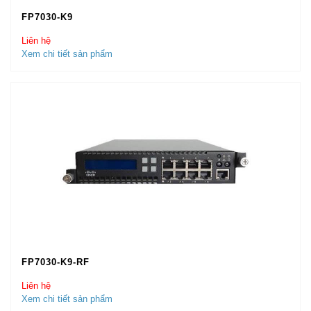
FP7030-K9
Liên hệ
Xem chi tiết sản phẩm
FP7030-K9-RF
Liên hệ
Xem chi tiết sản phẩm