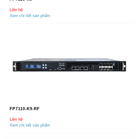
Liên hệ
Xem chi tiết sản phẩm
FP7110-K9-RF
Liên hệ
Xem chi tiết sản phẩm