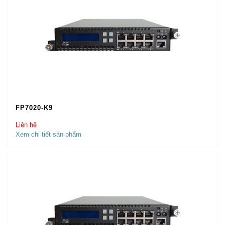
FP7020-K9
Liên hệ
Xem chi tiết sản phẩm