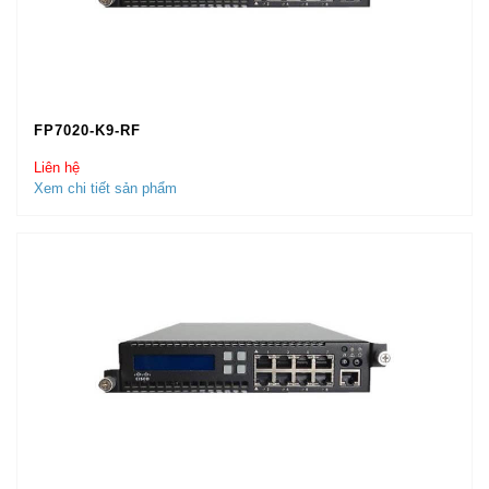
FP7020-K9-RF
Liên hệ
Xem chi tiết sản phẩm