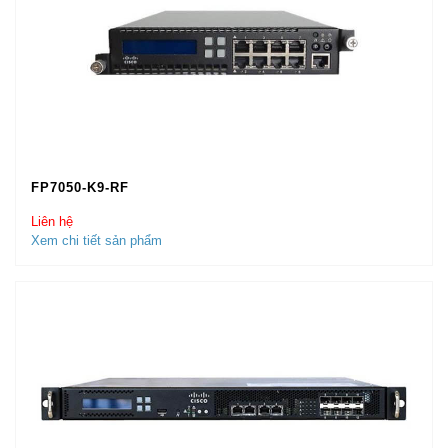
FP7050-K9-RF
Liên hệ
Xem chi tiết sản phẩm