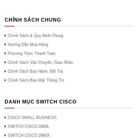
CHÍNH SÁCH CHUNG
Chính Sách & Quy Định Chung
Hướng Dẫn Mua Hàng
Phương Thức Thanh Toán
Chính Sách Vận Chuyển, Giao Nhận
Chính Sách Bảo Hành, Đổi Trả
Chính Sách Bảo Mật Thông Tin
DANH MỤC SWITCH CISCO
CISCO SMALL BUSINESS
SWITCH CISCO 2960L
SWITCH CISCO 2960X