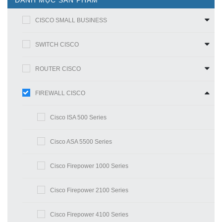
DANH MỤC SẢN PHẨM
CISCO SMALL BUSINESS
SWITCH CISCO
ROUTER CISCO
FIREWALL CISCO
Cisco ISA 500 Series
Cisco ASA 5500 Series
Cisco Firepower 1000 Series
Cisco Firepower 2100 Series
Cisco Firepower 4100 Series