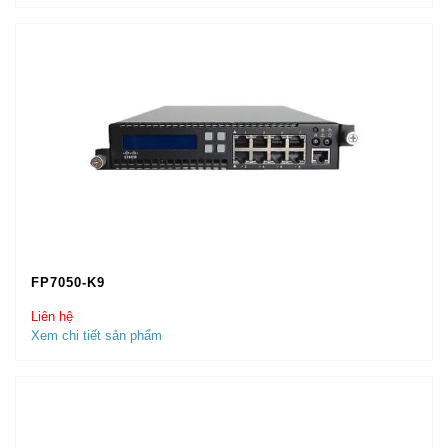
FP7050-K9
Liên hệ
Xem chi tiết sản phẩm