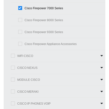
Cisco Firepower 7000 Series
Cisco Firepower 8000 Series
Cisco Firepower 9300 Series
Cisco Firepower Appliance Accessories
WIFI CISCO
CISCO NEXUS
MODULE CISCO
CISCO MERAKI
CISCO IP PHONES VOIP