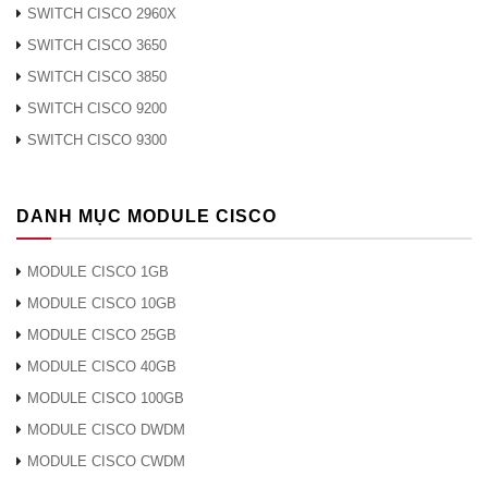
SWITCH CISCO 2960X
SWITCH CISCO 3650
SWITCH CISCO 3850
SWITCH CISCO 9200
SWITCH CISCO 9300
DANH MỤC MODULE CISCO
MODULE CISCO 1GB
MODULE CISCO 10GB
MODULE CISCO 25GB
MODULE CISCO 40GB
MODULE CISCO 100GB
MODULE CISCO DWDM
MODULE CISCO CWDM