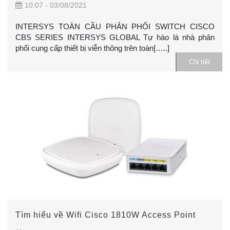
10:07 - 03/08/2021
INTERSYS TOÀN CẦU PHÂN PHỐI SWITCH CISCO
CBS SERIES INTERSYS GLOBAL Tự hào là nhà phân
phối cung cấp thiết bị viễn thông trên toàn[…..]
Chi tiết
Tìm hiểu về Wifi Cisco 1810W Access Point