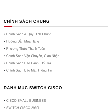
CHÍNH SÁCH CHUNG
Chính Sách & Quy Định Chung
Hướng Dẫn Mua Hàng
Phương Thức Thanh Toán
Chính Sách Vận Chuyển, Giao Nhận
Chính Sách Bảo Hành, Đổi Trả
Chính Sách Bảo Mật Thông Tin
DANH MỤC SWITCH CISCO
CISCO SMALL BUSINESS
SWITCH CISCO 2960L