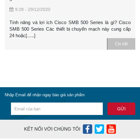
9:28 - 29/12/2020
Tính năng và lợi ích Cisco SMB 500 Series là gì? Cisco
SMB 500 Series Các thiết bị chuyển mạch này cung cấp
24 hoặc[…..]
Chi tiết
Nhập Email để nhận ngay báo giá sản phẩm
KẾT NỐI VỚI CHÚNG TÔI