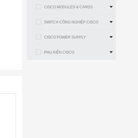
CISCO MODULES & CARDS
SWITCH CÔNG NGHIỆP CISCO
CISCO POWER SUPPLY
PHỤ KIỆN CISCO