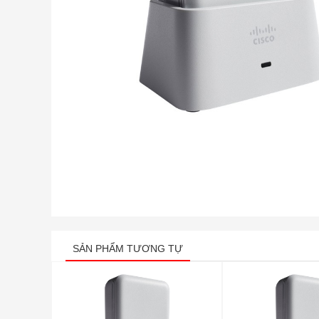
SẢN PHẨM TƯƠNG TỰ