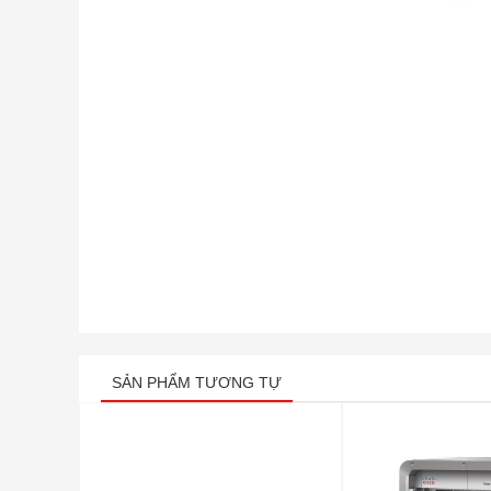
SẢN PHẨM TƯƠNG TỰ