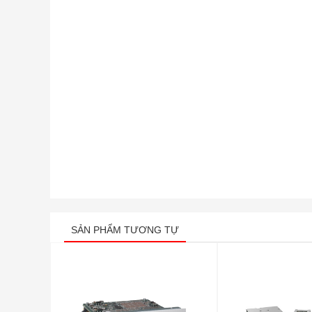
SẢN PHẨM TƯƠNG TỰ