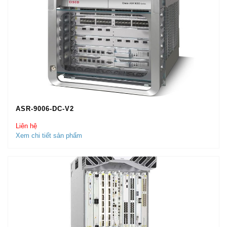
ASR-9006-DC-V2
Liên hệ
Xem chi tiết sản phẩm