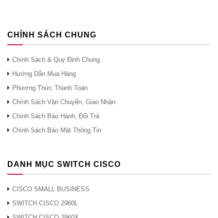
CHÍNH SÁCH CHUNG
Chính Sách & Quy Định Chung
Hướng Dẫn Mua Hàng
Phương Thức Thanh Toán
Chính Sách Vận Chuyển, Giao Nhận
Chính Sách Bảo Hành, Đổi Trả
Chính Sách Bảo Mật Thông Tin
DANH MỤC SWITCH CISCO
CISCO SMALL BUSINESS
SWITCH CISCO 2960L
SWITCH CISCO 2960X