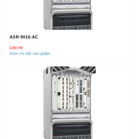
ASR-9010-AC
Liên hệ
Xem chi tiết sản phẩm