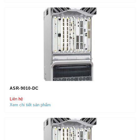
ASR-9010-DC
Liên hệ
Xem chi tiết sản phẩm