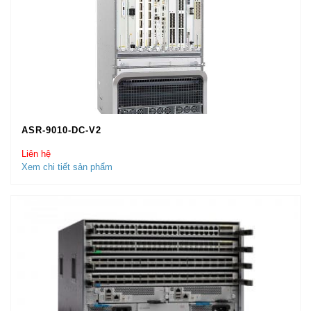
ASR-9010-DC-V2
Liên hệ
Xem chi tiết sản phẩm