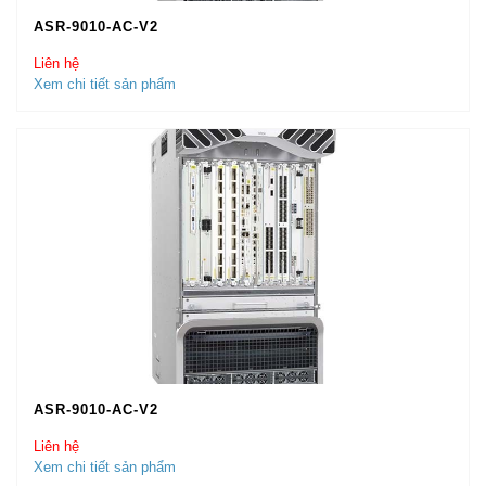
ASR-9010-AC-V2
Liên hệ
Xem chi tiết sản phẩm
ASR-9010-AC-V2
Liên hệ
Xem chi tiết sản phẩm