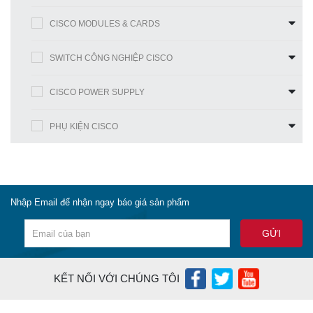
CISCO MODULES & CARDS
SWITCH CÔNG NGHIỆP CISCO
CISCO POWER SUPPLY
PHỤ KIỆN CISCO
Nhập Email để nhận ngay báo giá sản phẩm
KẾT NỐI VỚI CHÚNG TÔI