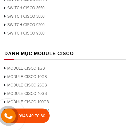
SWITCH CISCO 3650
SWITCH CISCO 3850
SWITCH CISCO 9200
SWITCH CISCO 9300
DANH MỤC MODULE CISCO
MODULE CISCO 1GB
MODULE CISCO 10GB
MODULE CISCO 25GB
MODULE CISCO 40GB
MODULE CISCO 100GB
MODULE CISCO DWDM
0948.40.70.80
MODULE CISCO CWDM