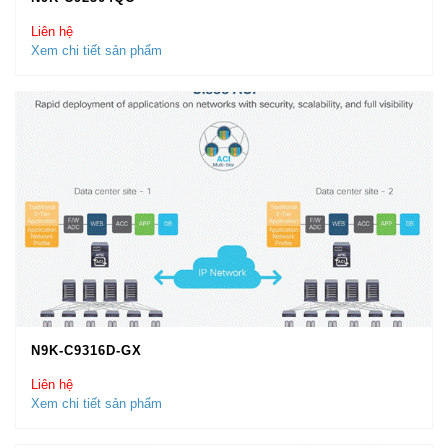
Liên hệ
Xem chi tiết sản phẩm
N9K-C9316D-GX
Liên hệ
Xem chi tiết sản phẩm