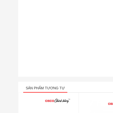
SẢN PHẨM TƯƠNG TỰ