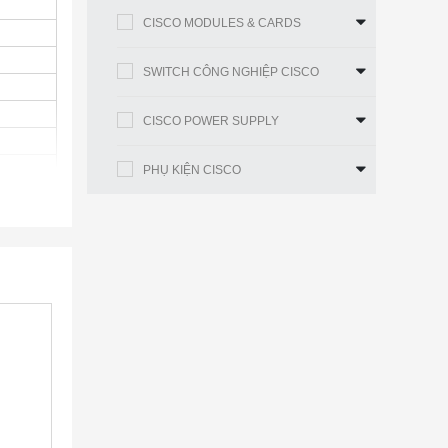
CISCO MODULES & CARDS
SWITCH CÔNG NGHIỆP CISCO
CISCO POWER SUPPLY
PHỤ KIỆN CISCO