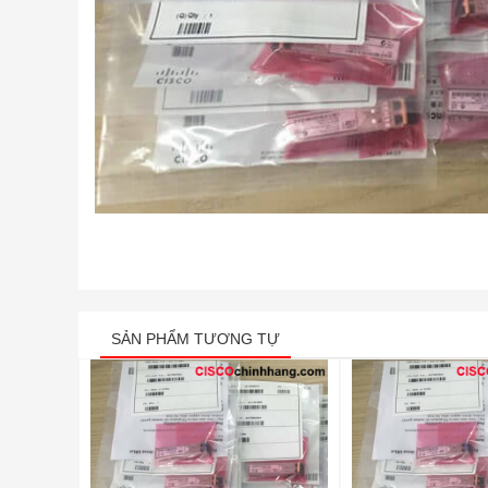
SẢN PHẨM TƯƠNG TỰ