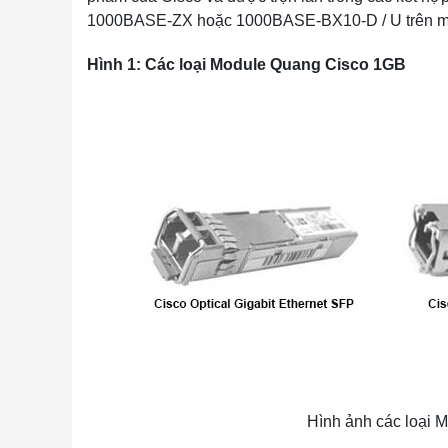
1000BASE-ZX hoặc 1000BASE-BX10-D / U trên mộ
Hình 1: Các loại Module Quang Cisco 1GB
Hình ảnh các loại