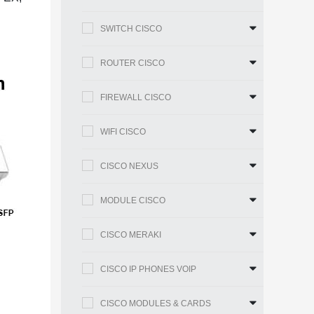
SWITCH CISCO
ROUTER CISCO
FIREWALL CISCO
WIFI CISCO
CISCO NEXUS
MODULE CISCO
CISCO MERAKI
CISCO IP PHONES VOIP
CISCO MODULES & CARDS