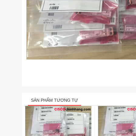
SẢN PHẨM TƯƠNG TỰ