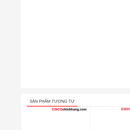
SẢN PHẨM TƯƠNG TỰ