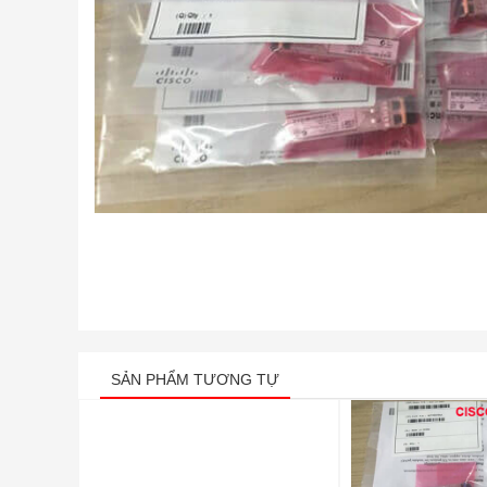
SẢN PHẨM TƯƠNG TỰ