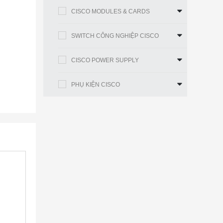
CISCO MODULES & CARDS
SWITCH CÔNG NGHIỆP CISCO
CISCO POWER SUPPLY
PHỤ KIỆN CISCO
G-