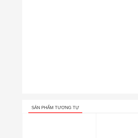
SẢN PHẨM TƯƠNG TỰ