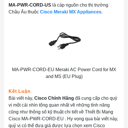
MA-PWR-CORD-US
là cáp nguồn cho thị trường
Châu Âu thuộc
Cisco Meraki MX Appliances
.
MA-PWR-CORD-EU Meraki AC Power Cord for MX
and MS (EU Plug)
Kết Luận
Bài viết này,
Cisco Chính Hãng
đã cung cấp cho quý
vị một cái nhìn tổng quan nhất về những tính năng
cũng như thông số kỹ thuật chi tiết về Thiết Bị Mạng
Cisco MA-PWR-CORD-EU . Hy vọng qua bài viết này,
quý vị có thể đưa giá được lựa chọn xem Cisco