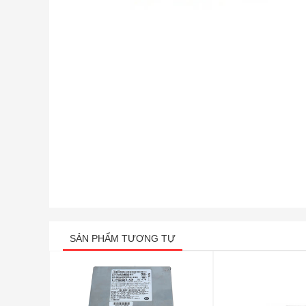
SẢN PHẨM TƯƠNG TỰ