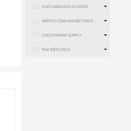
CISCO MODULES & CARDS
SWITCH CÔNG NGHIỆP CISCO
CISCO POWER SUPPLY
PHỤ KIỆN CISCO