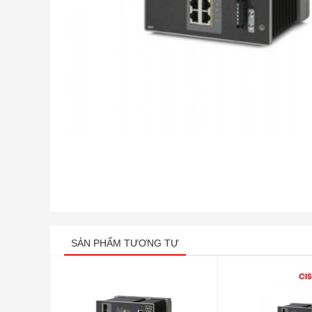
SẢN PHẨM TƯƠNG TỰ