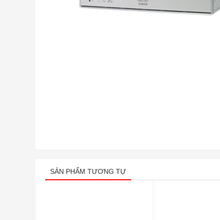
SẢN PHẨM TƯƠNG TỰ