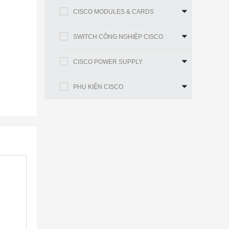
CISCO MODULES & CARDS
SWITCH CÔNG NGHIỆP CISCO
CISCO POWER SUPPLY
PHỤ KIỆN CISCO