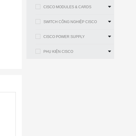
CISCO MODULES & CARDS
SWITCH CÔNG NGHIỆP CISCO
CISCO POWER SUPPLY
PHỤ KIỆN CISCO