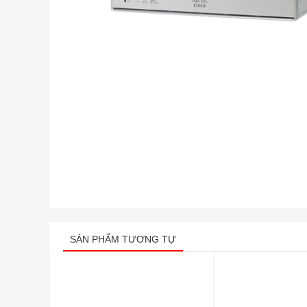
SẢN PHẨM TƯƠNG TỰ