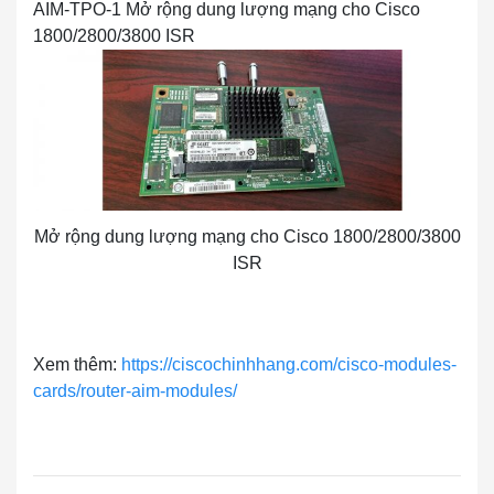
AIM-TPO-1 Mở rộng dung lượng mạng cho Cisco
1800/2800/3800 ISR
Mở rộng dung lượng mạng cho Cisco 1800/2800/3800
ISR
Xem thêm:
https://ciscochinhhang.com/cisco-modules-
cards/router-aim-modules/