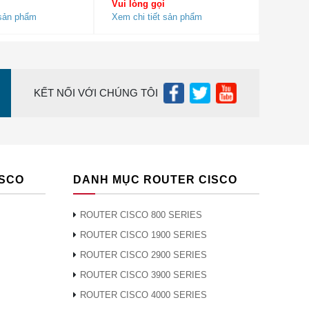
Vui lòng gọi
 sản phẩm
Xem chi tiết sản phẩm
KẾT NỐI VỚI CHÚNG TÔI
ISCO
DANH MỤC ROUTER CISCO
ROUTER CISCO 800 SERIES
ROUTER CISCO 1900 SERIES
ROUTER CISCO 2900 SERIES
ROUTER CISCO 3900 SERIES
ROUTER CISCO 4000 SERIES