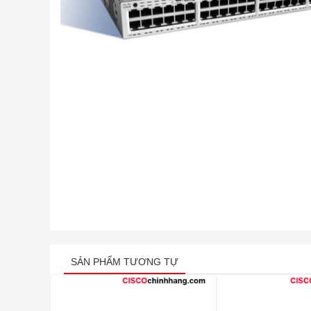
SẢN PHẨM TƯƠNG TỰ