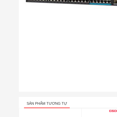
SẢN PHẨM TƯƠNG TỰ