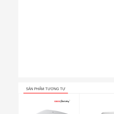
SẢN PHẨM TƯƠNG TỰ