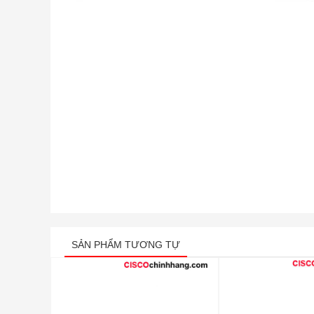
SẢN PHẨM TƯƠNG TỰ