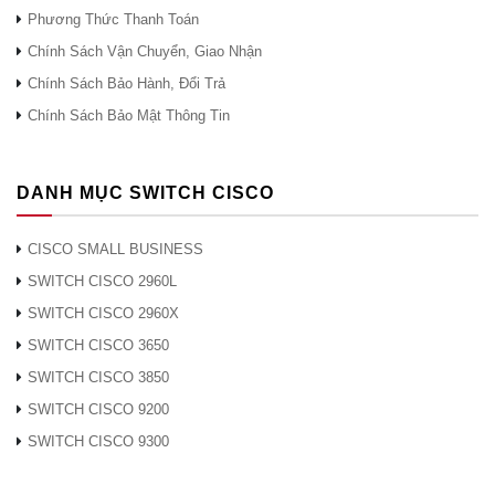
Phương Thức Thanh Toán
Chính Sách Vận Chuyển, Giao Nhận
Chính Sách Bảo Hành, Đổi Trả
Chính Sách Bảo Mật Thông Tin
DANH MỤC SWITCH CISCO
CISCO SMALL BUSINESS
SWITCH CISCO 2960L
SWITCH CISCO 2960X
SWITCH CISCO 3650
SWITCH CISCO 3850
SWITCH CISCO 9200
SWITCH CISCO 9300