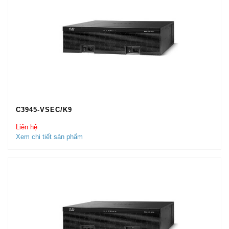
C3945-VSEC/K9
Liên hệ
Xem chi tiết sản phẩm