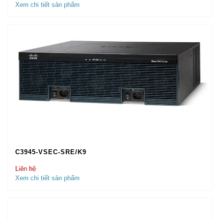
Xem chi tiết sản phẩm
C3945-VSEC-SRE/K9
Liên hệ
Xem chi tiết sản phẩm