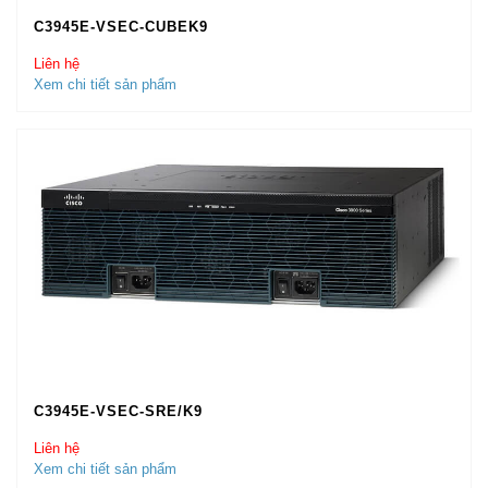
C3945E-VSEC-CUBEK9
Liên hệ
Xem chi tiết sản phẩm
C3945E-VSEC-SRE/K9
Liên hệ
Xem chi tiết sản phẩm