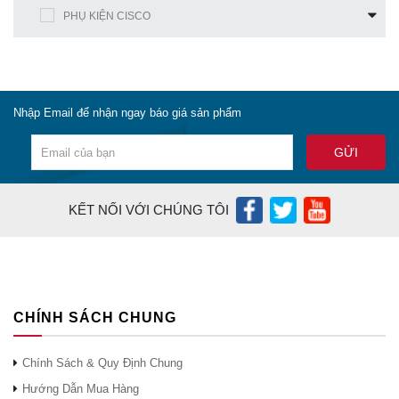
PHỤ KIỆN CISCO
Nhập Email để nhận ngay báo giá sản phẩm
KẾT NỐI VỚI CHÚNG TÔI
CHÍNH SÁCH CHUNG
Chính Sách & Quy Định Chung
Hướng Dẫn Mua Hàng