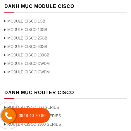
DANH MỤC MODULE CISCO
MODULE CISCO 1GB
MODULE CISCO 10GB
MODULE CISCO 25GB
MODULE CISCO 40GB
MODULE CISCO 100GB
MODULE CISCO DWDM
MODULE CISCO CWDM
DANH MỤC ROUTER CISCO
ROUTER CISCO 800 SERIES
0948.40.70.80
ROUTER CISCO 1900 SERIES
ROUTER CISCO 2900 SERIES