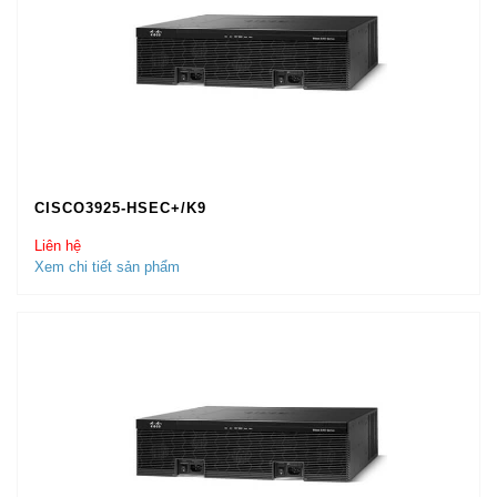
CISCO3925-HSEC+/K9
Liên hệ
Xem chi tiết sản phẩm