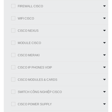
FIREWALL CISCO
WIFI CISCO
CISCO NEXUS
MODULE CISCO
CISCO MERAKI
CISCO IP PHONES VOIP
CISCO MODULES & CARDS
SWITCH CÔNG NGHIỆP CISCO
CISCO POWER SUPPLY