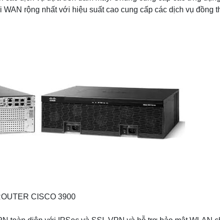
 WAN rộng nhất với hiệu suất cao cung cấp các dịch vụ đồng t
OUTER CISCO 3900