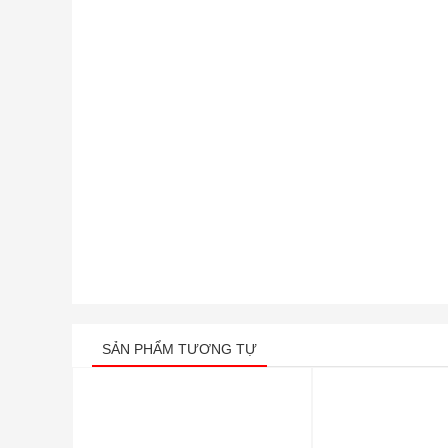
SẢN PHẨM TƯƠNG TỰ