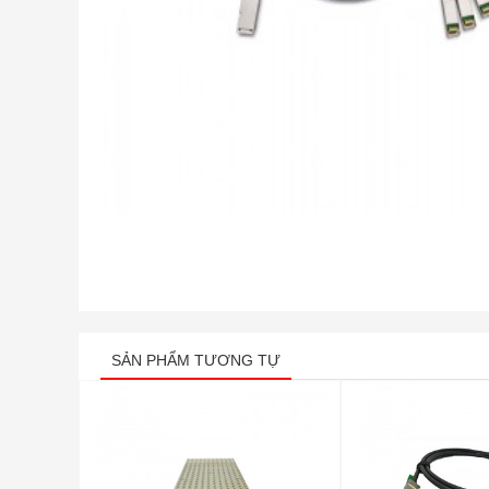
SẢN PHẨM TƯƠNG TỰ