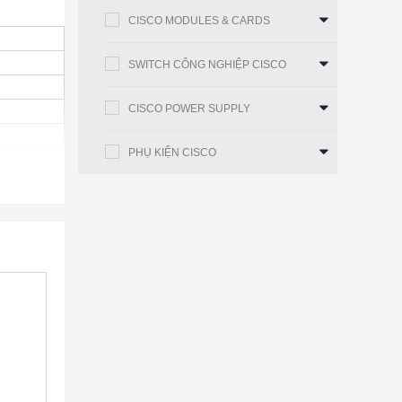
CISCO MODULES & CARDS
SWITCH CÔNG NGHIỆP CISCO
CISCO POWER SUPPLY
PHỤ KIỆN CISCO