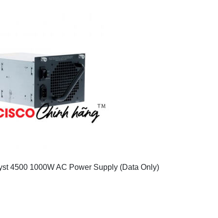
t 4500 1000W AC Power Supply (Data Only)