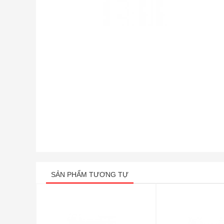
SẢN PHẨM TƯƠNG TỰ