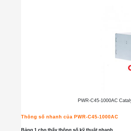
PWR-C45-1000AC Catalys
Thông số nhanh của PWR-C45-1000AC
Bảng 1 cho thấy thông số kỹ thuật nhanh.