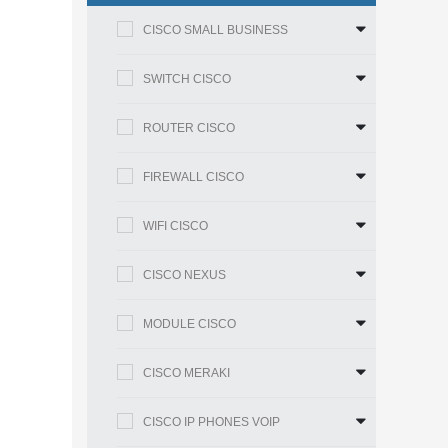
CISCO SMALL BUSINESS
SWITCH CISCO
ROUTER CISCO
FIREWALL CISCO
WIFI CISCO
CISCO NEXUS
MODULE CISCO
CISCO MERAKI
CISCO IP PHONES VOIP