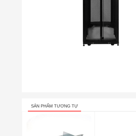
SẢN PHẨM TƯƠNG TỰ