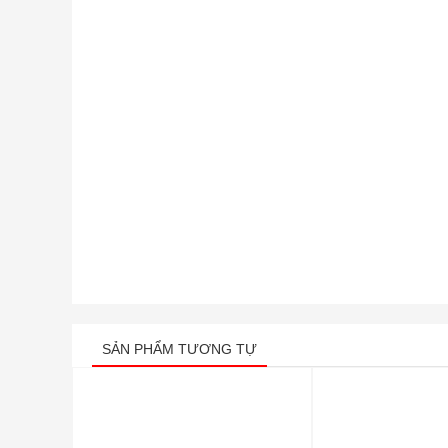
SẢN PHẨM TƯƠNG TỰ