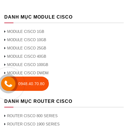
DANH MỤC MODULE CISCO
MODULE CISCO 1GB
MODULE CISCO 10GB
MODULE CISCO 25GB
MODULE CISCO 40GB
MODULE CISCO 100GB
MODULE CISCO DWDM
MODULE CISCO CWDM
0948.40.70.80
DANH MỤC ROUTER CISCO
ROUTER CISCO 800 SERIES
ROUTER CISCO 1900 SERIES