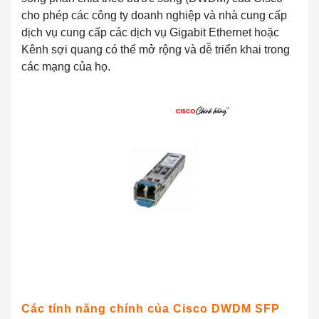
cho phép các công ty doanh nghiệp và nhà cung cấp
dịch vụ cung cấp các dịch vụ Gigabit Ethernet hoặc
Kênh sợi quang có thể mở rộng và dễ triển khai trong
các mạng của họ.
Các tính năng chính của Cisco DWDM SFP