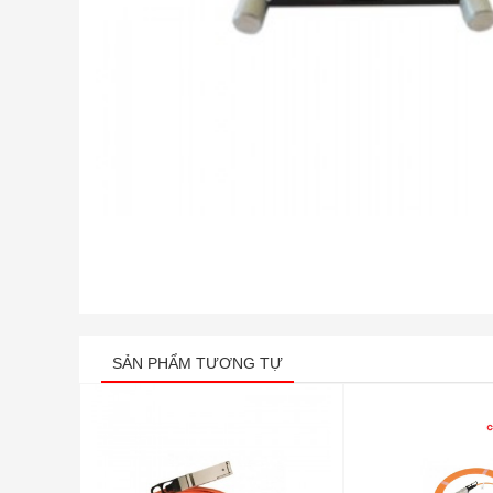
SẢN PHẨM TƯƠNG TỰ