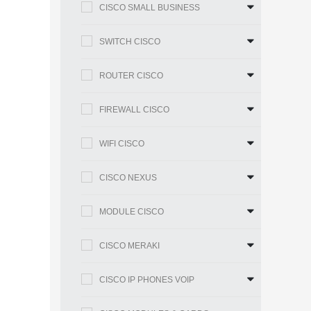
CISCO SMALL BUSINESS
SWITCH CISCO
ROUTER CISCO
FIREWALL CISCO
WIFI CISCO
CISCO NEXUS
MODULE CISCO
CISCO MERAKI
CISCO IP PHONES VOIP