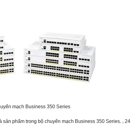
huyển mạch Business 350 Series
 sản phẩm trong bộ chuyển mạch Business 350 Series. , 24