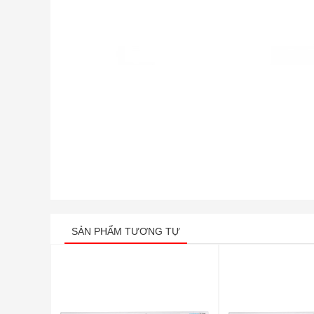
SẢN PHẨM TƯƠNG TỰ