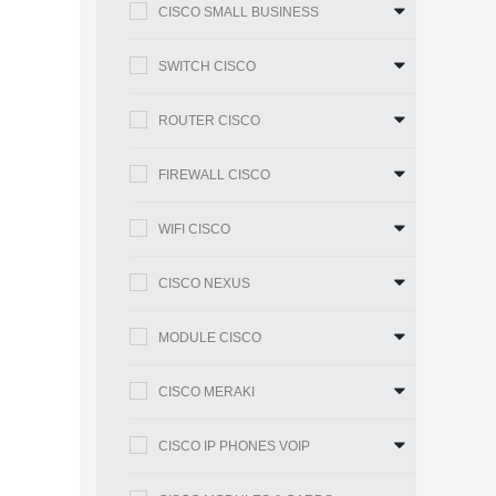
CISCO SMALL BUSINESS
SWITCH CISCO
ROUTER CISCO
FIREWALL CISCO
WIFI CISCO
CISCO NEXUS
MODULE CISCO
CISCO MERAKI
CISCO IP PHONES VOIP