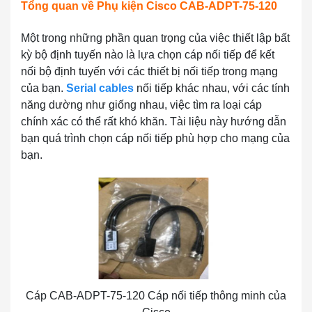
Tổng quan về Phụ kiện Cisco CAB-ADPT-75-120
Một trong những phần quan trọng của việc thiết lập bất
kỳ bộ định tuyến nào là lựa chọn cáp nối tiếp để kết
nối bộ định tuyến với các thiết bị nối tiếp trong mạng
của bạn.
Serial cables
nối tiếp khác nhau, với các tính
năng dường như giống nhau, việc tìm ra loại cáp
chính xác có thể rất khó khăn. Tài liệu này hướng dẫn
bạn quá trình chọn cáp nối tiếp phù hợp cho mạng của
bạn.
Cáp CAB-ADPT-75-120 Cáp nối tiếp thông minh của