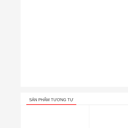
SẢN PHẨM TƯƠNG TỰ