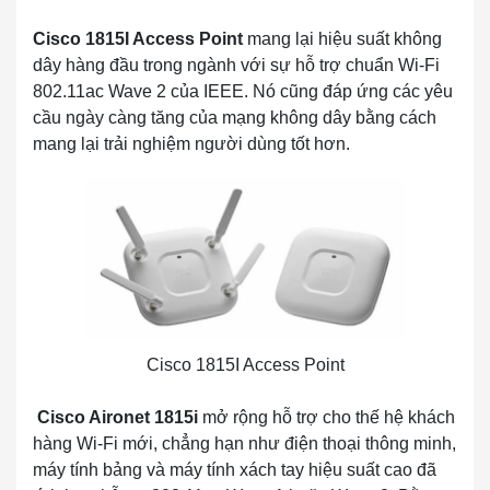
Cisco 1815I Access Point
mang lại hiệu suất không
dây hàng đầu trong ngành với sự hỗ trợ chuẩn Wi-Fi
802.11ac Wave 2 của IEEE. Nó cũng đáp ứng các yêu
cầu ngày càng tăng của mạng không dây bằng cách
mang lại trải nghiệm người dùng tốt hơn.
Cisco 1815I Access Point
Cisco Aironet 1815i
mở rộng hỗ trợ cho thế hệ khách
hàng Wi-Fi mới, chẳng hạn như điện thoại thông minh,
máy tính bảng và máy tính xách tay hiệu suất cao đã