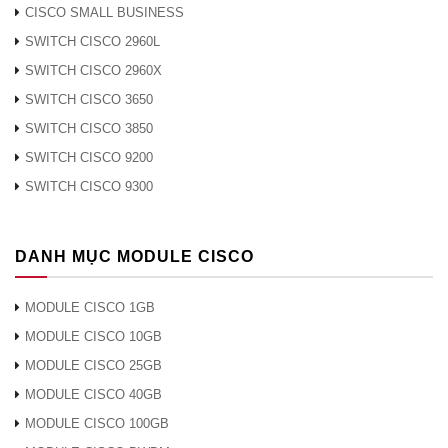
CISCO SMALL BUSINESS
SWITCH CISCO 2960L
SWITCH CISCO 2960X
SWITCH CISCO 3650
SWITCH CISCO 3850
SWITCH CISCO 9200
SWITCH CISCO 9300
DANH MỤC MODULE CISCO
MODULE CISCO 1GB
MODULE CISCO 10GB
MODULE CISCO 25GB
MODULE CISCO 40GB
MODULE CISCO 100GB