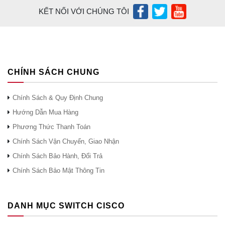
KẾT NỐI VỚI CHÚNG TÔI
CHÍNH SÁCH CHUNG
Chính Sách & Quy Định Chung
Hướng Dẫn Mua Hàng
Phương Thức Thanh Toán
Chính Sách Vận Chuyển, Giao Nhận
Chính Sách Bảo Hành, Đổi Trả
Chính Sách Bảo Mật Thông Tin
DANH MỤC SWITCH CISCO