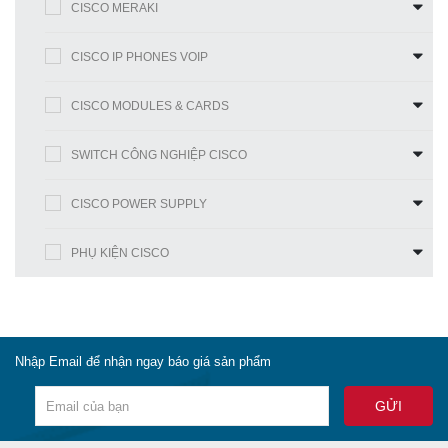
CISCO MERAKI
CISCO IP PHONES VOIP
CISCO MODULES & CARDS
SWITCH CÔNG NGHIỆP CISCO
CISCO POWER SUPPLY
PHỤ KIỆN CISCO
Nhập Email để nhận ngay báo giá sản phẩm