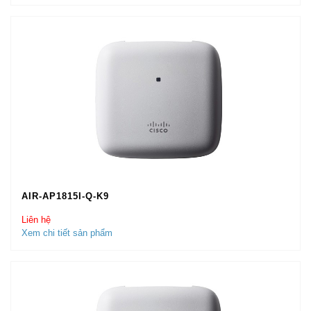
AIR-AP1815I-Q-K9
Liên hệ
Xem chi tiết sản phẩm