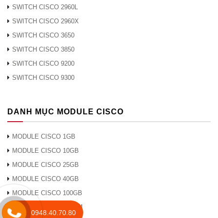
SWITCH CISCO 2960L
SWITCH CISCO 2960X
SWITCH CISCO 3650
SWITCH CISCO 3850
SWITCH CISCO 9200
SWITCH CISCO 9300
DANH MỤC MODULE CISCO
MODULE CISCO 1GB
MODULE CISCO 10GB
MODULE CISCO 25GB
MODULE CISCO 40GB
MODULE CISCO 100GB
MODULE CISCO DWDM
0948.40.70.80