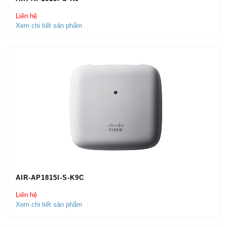
Liên hệ
Xem chi tiết sản phẩm
AIR-AP1815I-S-K9C
Liên hệ
Xem chi tiết sản phẩm