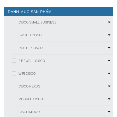
DANH MỤC SẢN PHẨM
CISCO SMALL BUSINESS
SWITCH CISCO
ROUTER CISCO
FIREWALL CISCO
WIFI CISCO
CISCO NEXUS
MODULE CISCO
CISCO MERAKI