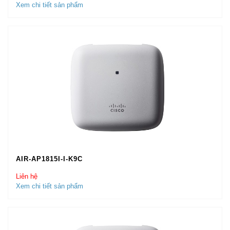
Xem chi tiết sản phẩm
AIR-AP1815I-I-K9C
Liên hệ
Xem chi tiết sản phẩm