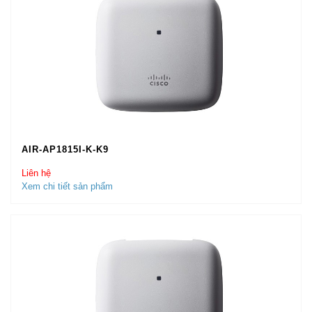
AIR-AP1815I-K-K9
Liên hệ
Xem chi tiết sản phẩm