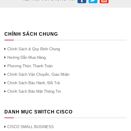
CHÍNH SÁCH CHUNG
Chính Sách & Quy Định Chung
Hướng Dẫn Mua Hàng
Phương Thức Thanh Toán
Chính Sách Vận Chuyển, Giao Nhận
Chính Sách Bảo Hành, Đổi Trả
Chính Sách Bảo Mật Thông Tin
DANH MỤC SWITCH CISCO
CISCO SMALL BUSINESS