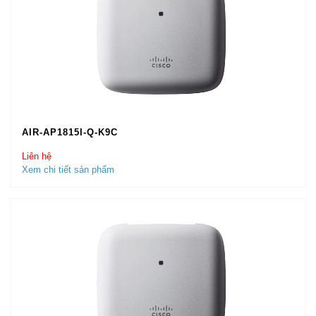
AIR-AP1815I-Q-K9C
Liên hệ
Xem chi tiết sản phẩm