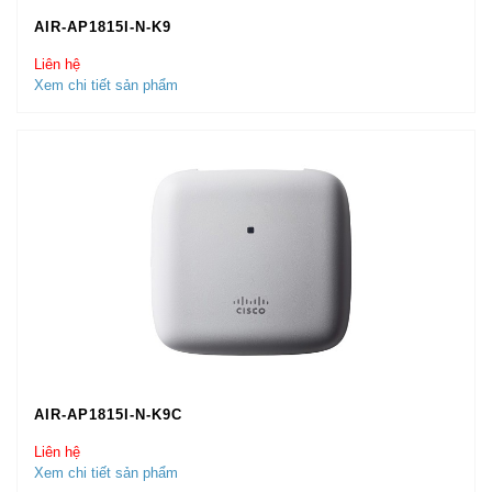
AIR-AP1815I-N-K9
Liên hệ
Xem chi tiết sản phẩm
AIR-AP1815I-N-K9C
Liên hệ
Xem chi tiết sản phẩm