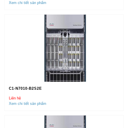
Xem chi tiết sản phẩm
C1-N7010-B2S2E
Liên hệ
Xem chi tiết sản phẩm