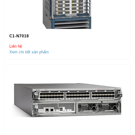
C1-N7018
Liên hệ
Xem chi tiết sản phẩm