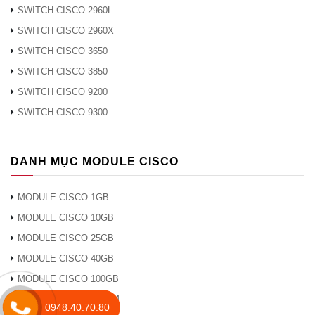
SWITCH CISCO 2960L
SWITCH CISCO 2960X
SWITCH CISCO 3650
SWITCH CISCO 3850
SWITCH CISCO 9200
SWITCH CISCO 9300
DANH MỤC MODULE CISCO
MODULE CISCO 1GB
MODULE CISCO 10GB
MODULE CISCO 25GB
MODULE CISCO 40GB
MODULE CISCO 100GB
MODULE CISCO DWDM
0948.40.70.80