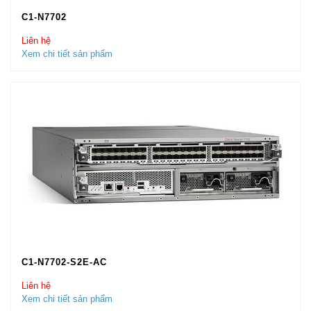
C1-N7702
Liên hệ
Xem chi tiết sản phẩm
C1-N7702-S2E-AC
Liên hệ
Xem chi tiết sản phẩm