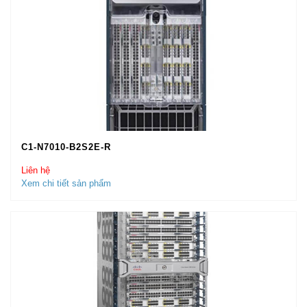
C1-N7010-B2S2E-R
Liên hệ
Xem chi tiết sản phẩm