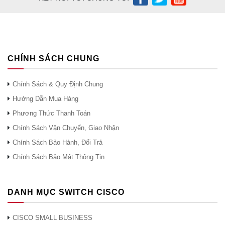
CHÍNH SÁCH CHUNG
Chính Sách & Quy Định Chung
Hướng Dẫn Mua Hàng
Phương Thức Thanh Toán
Chính Sách Vận Chuyển, Giao Nhận
Chính Sách Bảo Hành, Đổi Trả
Chính Sách Bảo Mật Thông Tin
DANH MỤC SWITCH CISCO
CISCO SMALL BUSINESS