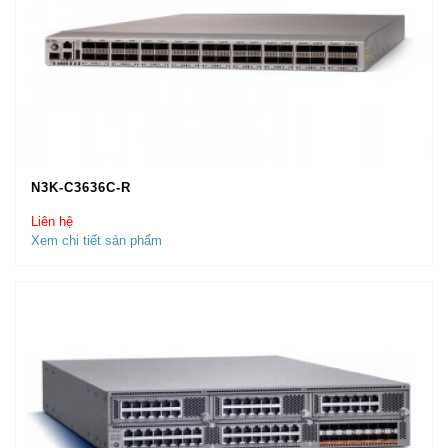
N3K-C3636C-R
Liên hệ
Xem chi tiết sản phẩm