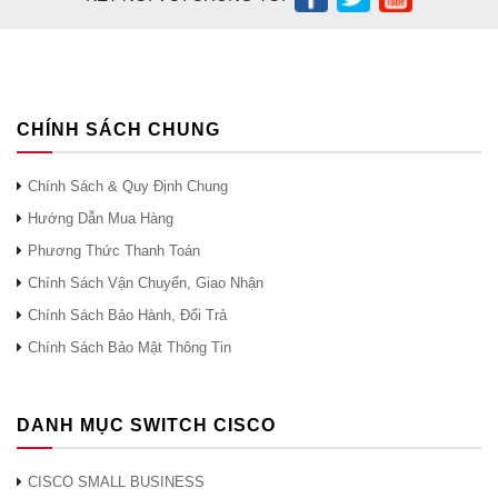
CHÍNH SÁCH CHUNG
Chính Sách & Quy Định Chung
Hướng Dẫn Mua Hàng
Phương Thức Thanh Toán
Chính Sách Vận Chuyển, Giao Nhận
Chính Sách Bảo Hành, Đổi Trả
Chính Sách Bảo Mật Thông Tin
DANH MỤC SWITCH CISCO
CISCO SMALL BUSINESS