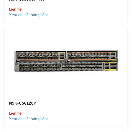
Liên hệ
Xem chi tiết sản phẩm
N5K-C56128P
Liên hệ
Xem chi tiết sản phẩm