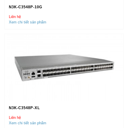
N3K-C3548P-10G
Liên hệ
Xem chi tiết sản phẩm
N3K-C3548P-XL
Liên hệ
Xem chi tiết sản phẩm