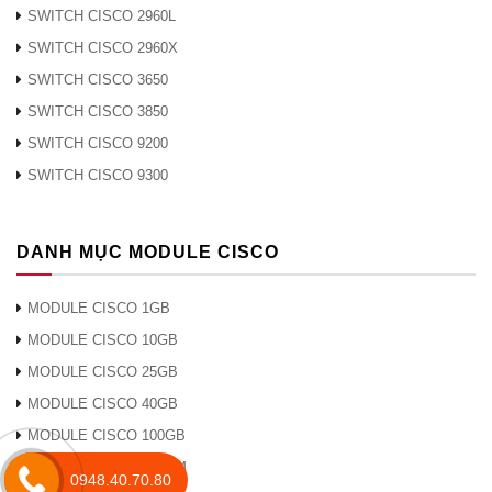
SWITCH CISCO 2960L
SWITCH CISCO 2960X
SWITCH CISCO 3650
SWITCH CISCO 3850
SWITCH CISCO 9200
SWITCH CISCO 9300
DANH MỤC MODULE CISCO
MODULE CISCO 1GB
MODULE CISCO 10GB
MODULE CISCO 25GB
MODULE CISCO 40GB
MODULE CISCO 100GB
MODULE CISCO DWDM
0948.40.70.80