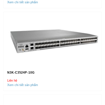
Xem chi tiết sản phẩm
N3K-C3524P-10G
Liên hệ
Xem chi tiết sản phẩm