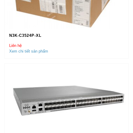
N3K-C3524P-XL
Liên hệ
Xem chi tiết sản phẩm