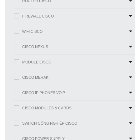
ROUTER CISCO
FIREWALL CISCO
WIFI CISCO
CISCO NEXUS
MODULE CISCO
CISCO MERAKI
CISCO IP PHONES VOIP
CISCO MODULES & CARDS
SWITCH CÔNG NGHIỆP CISCO
CISCO POWER SUPPLY