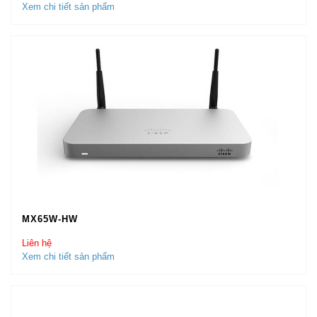
Xem chi tiết sản phẩm
MX65W-HW
Liên hệ
Xem chi tiết sản phẩm