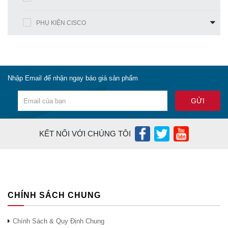
PHỤ KIỆN CISCO
Nhập Email để nhận ngay báo giá sản phẩm
KẾT NỐI VỚI CHÚNG TÔI
CHÍNH SÁCH CHUNG
Chính Sách & Quy Định Chung