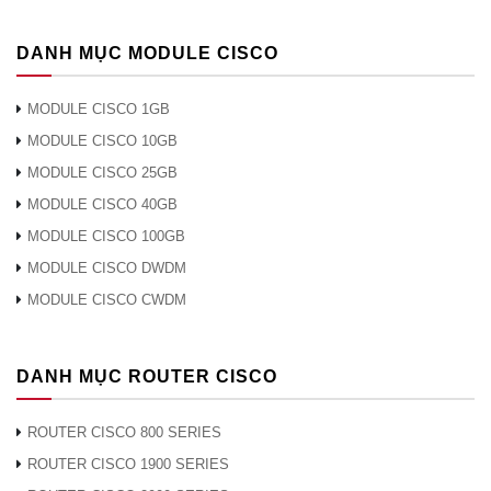
DANH MỤC MODULE CISCO
MODULE CISCO 1GB
MODULE CISCO 10GB
MODULE CISCO 25GB
MODULE CISCO 40GB
MODULE CISCO 100GB
MODULE CISCO DWDM
MODULE CISCO CWDM
DANH MỤC ROUTER CISCO
ROUTER CISCO 800 SERIES
ROUTER CISCO 1900 SERIES