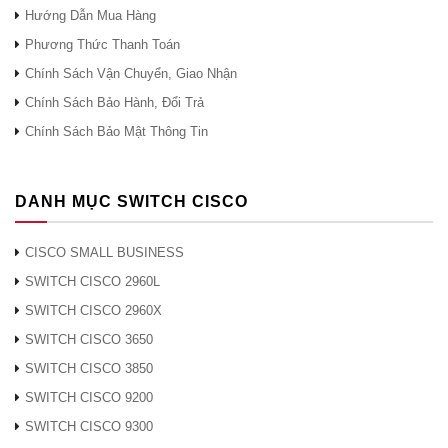
Hướng Dẫn Mua Hàng
Phương Thức Thanh Toán
Chính Sách Vận Chuyển, Giao Nhận
Chính Sách Bảo Hành, Đổi Trả
Chính Sách Bảo Mật Thông Tin
DANH MỤC SWITCH CISCO
CISCO SMALL BUSINESS
SWITCH CISCO 2960L
SWITCH CISCO 2960X
SWITCH CISCO 3650
SWITCH CISCO 3850
SWITCH CISCO 9200
SWITCH CISCO 9300